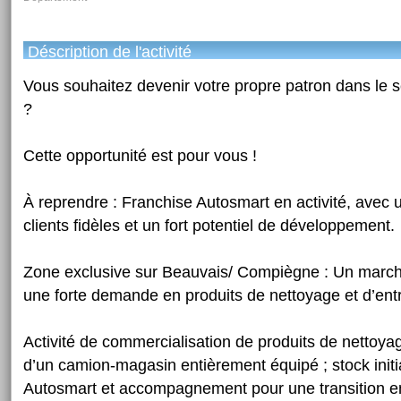
Déscription de l'activité
Vous souhaitez devenir votre propre patron dans le s
?
Cette opportunité est pour vous !
À reprendre : Franchise Autosmart en activité, avec u
clients fidèles et un fort potentiel de développement.
Zone exclusive sur Beauvais/ Compiègne : Un marc
une forte demande en produits de nettoyage et d’ent
Activité de commercialisation de produits de nettoyag
d’un camion-magasin entièrement équipé ; stock initi
Autosmart et accompagnement pour une transition e