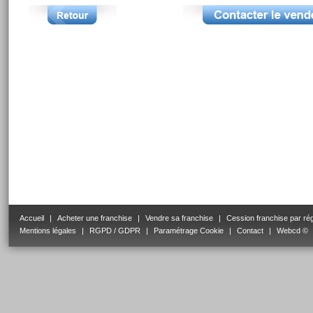
Accueil
|
Acheter une franchise
|
Vendre sa franchise
|
Cession franchise par ré
Mentions légales
|
RGPD / GDPR
|
Paramétrage Cookie
|
Contact
|
Webcd ©