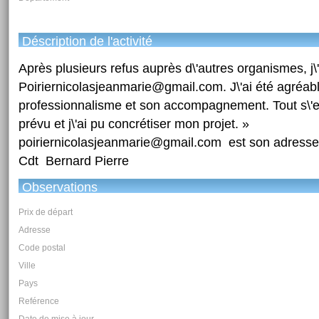
Déscription de l'activité
Après plusieurs refus auprès d\'autres organismes, j\
Poiriernicolasjeanmarie@gmail.com. J\'ai été agréab
professionnalisme et son accompagnement. Tout s\'
prévu et j\'ai pu concrétiser mon projet. »
poiriernicolasjeanmarie@gmail.com est son adresse 
Cdt Bernard Pierre
Observations
Prix de départ
Adresse
Code postal
Ville
Pays
Reférence