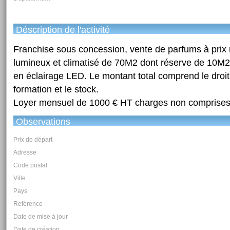
Déscription de l'activité
Franchise sous concession, vente de parfums à prix
lumineux et climatisé de 70M2 dont réserve de 10M2 
en éclairage LED. Le montant total comprend le droit 
formation et le stock.
Loyer mensuel de 1000 € HT charges non comprises
Observations
Prix de départ
Adresse
Code postal
Ville
Pays
Reférence
Date de mise à jour
Date de création