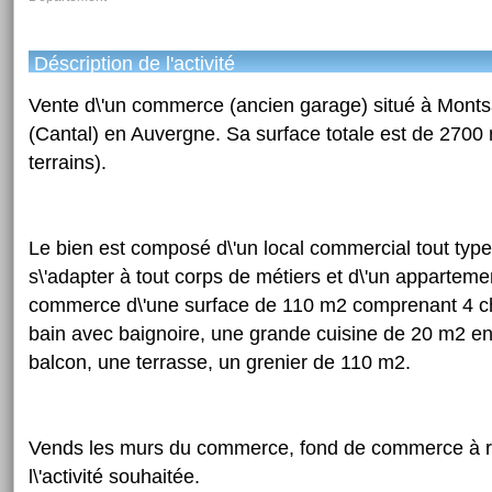
Déscription de l'activité
Vente d\'un commerce (ancien garage) situé à Monts
(Cantal) en Auvergne. Sa surface totale est de 2700 m
terrains).
Le bien est composé d\'un local commercial tout types
s\'adapter à tout corps de métiers et d\'un appartem
commerce d\'une surface de 110 m2 comprenant 4 c
bain avec baignoire, une grande cuisine de 20 m2 en
balcon, une terrasse, un grenier de 110 m2.
Vends les murs du commerce, fond de commerce à 
l\'activité souhaitée.