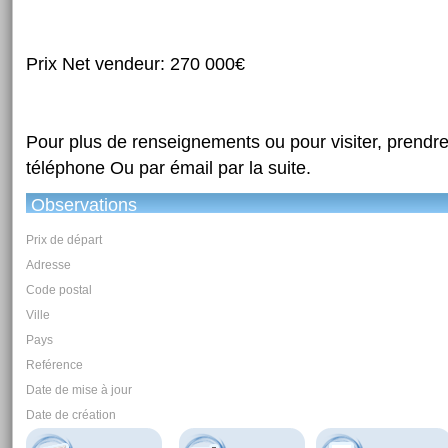
Prix Net vendeur: 270 000€
Pour plus de renseignements ou pour visiter, prendre
téléphone Ou par émail par la suite.
Observations
Prix de départ
Adresse
Code postal
Ville
Pays
Reférence
Date de mise à jour
Date de création