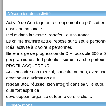
Déscription de l'activité
Activité de Courtage en regroupement de prêts et e
enseigne nationale.
Inclus dans la vente : Portefeuille Assurance.
Le chiffre d’affaire actuel repose sur 1 seule personn
Idéal activité à 2 voire 3 personnes
Belle marge de progression de C.A. possible 300 à 
géographique à fort potentiel, sur un marché porteur.
PROFIL ACQUEREUR:
Ancien cadre commercial, bancaire ou non, avec un
création et d’animation de
réseau BtoB réussie, bien intégré dans sa ville et/ou
d’un fort esprit de
développeur, organisé et tourné vers le client.
Observations