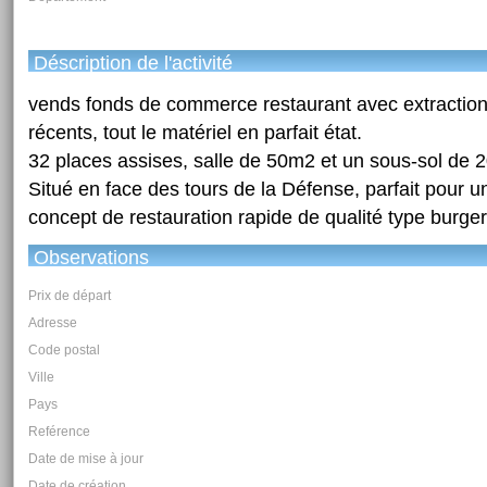
Déscription de l'activité
vends fonds de commerce restaurant avec extraction
récents, tout le matériel en parfait état.
32 places assises, salle de 50m2 et un sous-sol de 
Situé en face des tours de la Défense, parfait pour u
concept de restauration rapide de qualité type burger
Observations
Prix de départ
Adresse
Code postal
Ville
Pays
Reférence
Date de mise à jour
Date de création