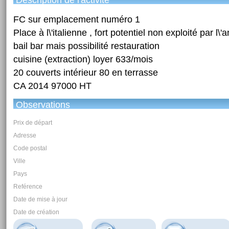
Déscription de l'activité
FC sur emplacement numéro 1
Place à l\'italienne , fort potentiel non exploité par l\
bail bar mais possibilité restauration
cuisine (extraction) loyer 633/mois
20 couverts intérieur 80 en terrasse
CA 2014 97000 HT
Observations
Prix de départ
Adresse
Code postal
Ville
Pays
Reférence
Date de mise à jour
Date de création