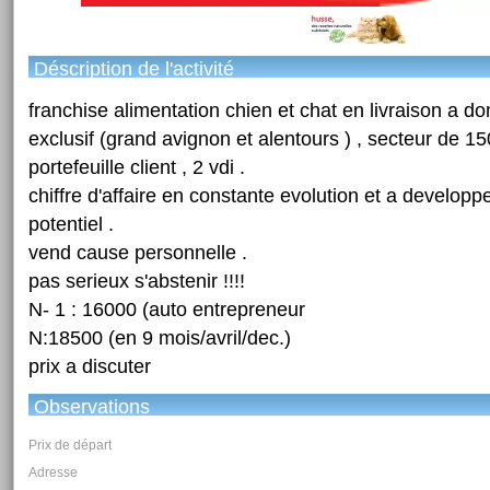
Déscription de l'activité
franchise alimentation chien et chat en livraison a do
exclusif (grand avignon et alentours ) , secteur de 1
portefeuille client , 2 vdi .
chiffre d'affaire en constante evolution et a developpe
potentiel .
vend cause personnelle .
pas serieux s'abstenir !!!!
N- 1 : 16000 (auto entrepreneur
N:18500 (en 9 mois/avril/dec.)
prix a discuter
Observations
Prix de départ
Adresse