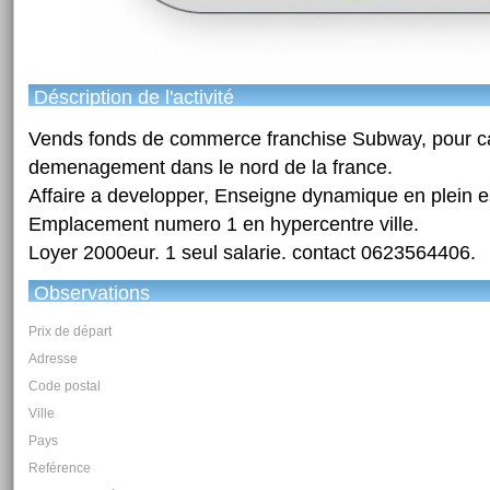
Déscription de l'activité
Vends fonds de commerce franchise Subway, pour c
demenagement dans le nord de la france.
Affaire a developper, Enseigne dynamique en plein e
Emplacement numero 1 en hypercentre ville.
Loyer 2000eur. 1 seul salarie. contact 0623564406.
Observations
Prix de départ
Adresse
Code postal
Ville
Pays
Reférence