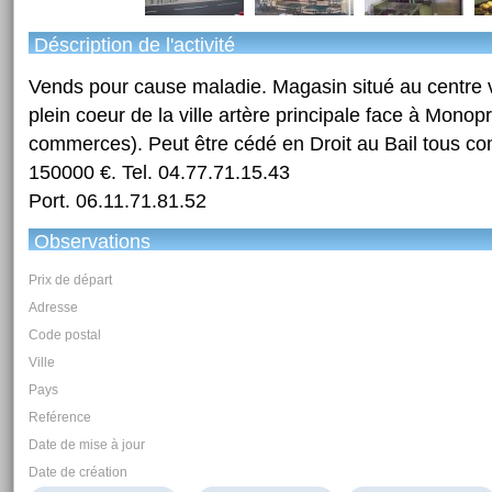
Déscription de l'activité
Vends pour cause maladie. Magasin situé au centre vi
plein coeur de la ville artère principale face à Monopr
commerces). Peut être cédé en Droit au Bail tous c
150000 €. Tel. 04.77.71.15.43
Port. 06.11.71.81.52
Observations
Prix de départ
Adresse
Code postal
Ville
Pays
Reférence
Date de mise à jour
Date de création