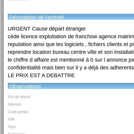
Déscription de l'activité
URGENT Cause départ étranger
cède licence exploitation de franchise agence matri
reputation ainsi que les logiciels , fichiers clients et p
reprendre location bureau centre ville et son installat
le chiffre d affaire est mentionné à 0 sur l annonce p
confidentialité mais bien sur il y a déjà des adherents
LE PRIX EST A DEBATTRE
Observations
Prix de départ
Adresse
Code postal
Ville
Pays