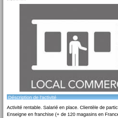
Déscription de l'activité
Activité rentable. Salarié en place. Clientèle de partic
Enseigne en franchise (+ de 120 magasins en France