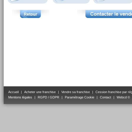
Accueil
|
Acheter une franchise
|
Vendre sa franchise
|
Cession franchise par ré
Mentions légales
|
RGPD / GDPR
|
Paramétrage Cookie
|
Contact
|
Webcd ©