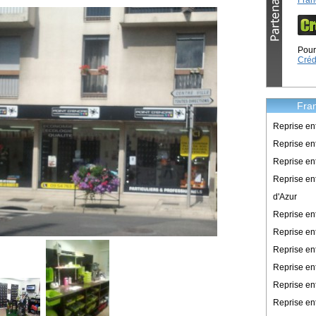
Fran
Pour 
Créd
Fran
Reprise en
Reprise ent
Reprise en
Reprise en
d'Azur
Reprise e
Reprise en
Reprise en
Reprise en
Reprise en
Reprise en