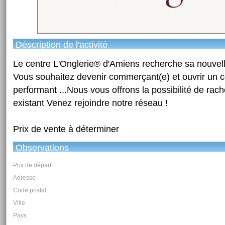
Déscription de l'activité
Le centre L'Onglerie® d'Amiens recherche sa nouvell
Vous souhaitez devenir commerçant(e) et ouvrir un 
performant ...Nous vous offrons la possibilité de rach
existant Venez rejoindre notre réseau !
Prix de vente à déterminer
Observations
Prix de départ
Adresse
Code postal
Ville
Pays