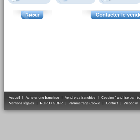
Accueil
|
Acheter une franchise
|
Vendre sa franchise
|
Cession franchise par ré
Mentions légales
|
RGPD / GDPR
|
Paramétrage Cookie
|
Contact
|
Webcd ©