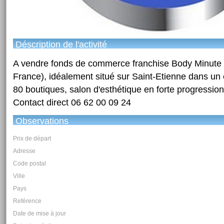
Déscription de l'activité
A vendre fonds de commerce franchise Body Minute (
France), idéalement situé sur Saint-Etienne dans un
80 boutiques, salon d'esthétique en forte progression
Contact direct 06 62 00 09 24
Observations
Prix de départ
Adresse
Code postal
Ville
Pays
Reférence
Date de mise à jour