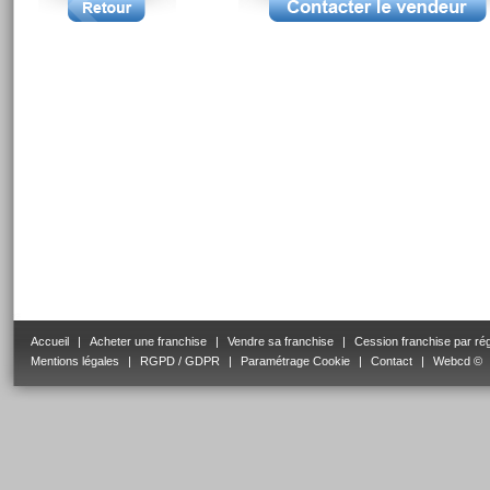
Accueil
|
Acheter une franchise
|
Vendre sa franchise
|
Cession franchise par ré
Mentions légales
|
RGPD / GDPR
|
Paramétrage Cookie
|
Contact
|
Webcd ©