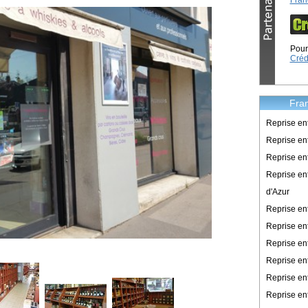
Fran
Pour 
Créd
Fran
Reprise en
Reprise ent
Reprise en
Reprise en
d'Azur
Reprise e
Reprise en
Reprise en
Reprise en
Reprise en
Reprise en