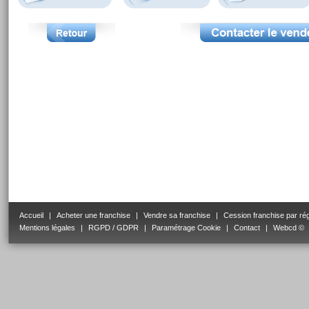
Accueil
|
Acheter une franchise
|
Vendre sa franchise
|
Cession franchise par ré
Mentions légales
|
RGPD / GDPR
|
Paramétrage Cookie
|
Contact
|
Webcd ©