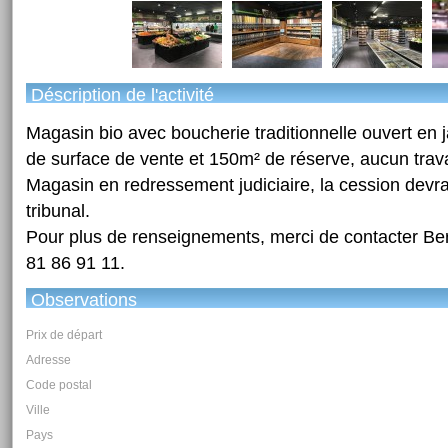
Déscription de l'activité
Magasin bio avec boucherie traditionnelle ouvert en 
de surface de vente et 150m² de réserve, aucun trava
Magasin en redressement judiciaire, la cession devra 
tribunal.
Pour plus de renseignements, merci de contacter B
81 86 91 11.
Observations
Prix de départ
Adresse
Code postal
Ville
Pays