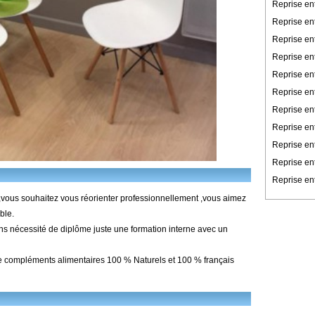
Reprise en
Reprise en
Reprise en
Reprise ent
Reprise en
Reprise en
Reprise ent
Reprise ent
Reprise en
Reprise en
Reprise ent
 ,vous souhaitez vous réorienter professionnellement ,vous aimez
ble.
ans nécessité de diplôme juste une formation interne avec un
e compléments alimentaires 100 % Naturels et 100 % français