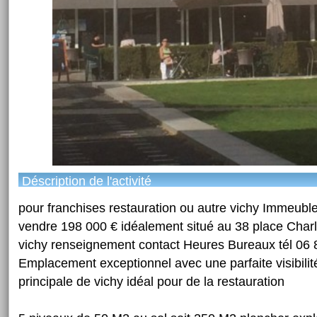
Déscription de l'activité
pour franchises restauration ou autre vichy Immeuble
vendre 198 000 € idéalement situé au 38 place Char
vichy renseignement contact Heures Bureaux tél 06 
Emplacement exceptionnel avec une parfaite visibilité
principale de vichy idéal pour de la restauration