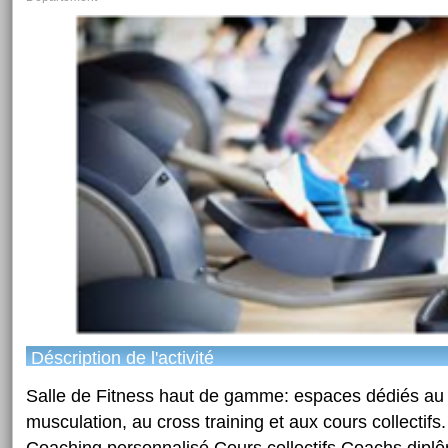
Déscription de l'activité
Salle de Fitness haut de gamme: espaces dédiés au ca
musculation, au cross training et aux cours collectifs.
Coaching personnalisé Cours collectifs Coachs dipl