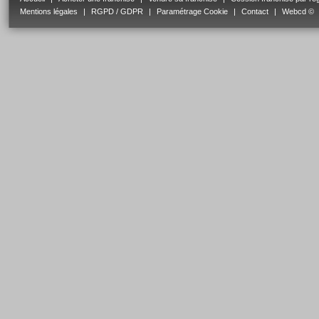
Mentions légales
|
RGPD / GDPR
|
Paramétrage Cookie
|
Contact
|
Webcd ©