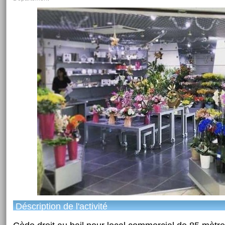
Déscription de l'activité