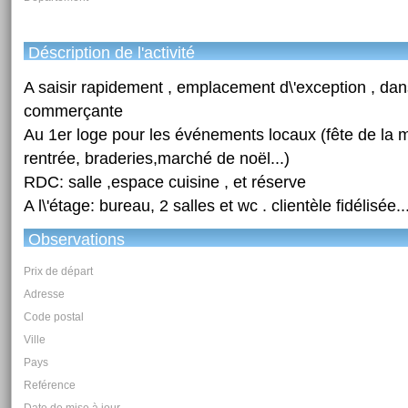
Déscription de l'activité
A saisir rapidement , emplacement d\'exception , dan
commerçante
Au 1er loge pour les événements locaux (fête de la 
rentrée, braderies,marché de noël...)
RDC: salle ,espace cuisine , et réserve
A l\'étage: bureau, 2 salles et wc . clientèle fidélisée..
Observations
Prix de départ
Adresse
Code postal
Ville
Pays
Reférence