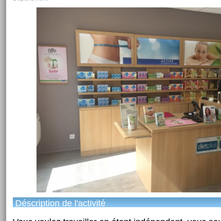
Déscription de l'activité