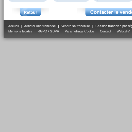
Accueil
|
Acheter une franchise
|
Vendre sa franchise
|
Cession franchise par ré
Mentions légales
|
RGPD / GDPR
|
Paramétrage Cookie
|
Contact
|
Webcd ©