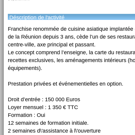
Déscription de l'activité
Franchise renommée de cuisine asiatique implantée da
de la Réunion depuis 3 ans, cède l’un de ses restaur
centre-ville, axe principal et passant.
Le concept comprend l’enseigne, la carte du restaura
recettes exclusives, les aménagements intérieurs (ho
équipements).
Prestation privées et événementielles en option.
Droit d’entrée : 150 000 Euros
Loyer mensuel : 1 350 € TTC
Formation : Oui
12 semaines de formation initiale.
2 semaines d\'assistance à l\'ouverture