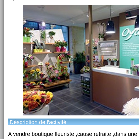
Déscription de l'activité
A vendre boutique fleuriste ,cause retraite ,dans une