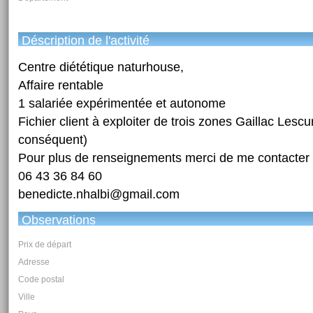
Déscription de l'activité
Centre diététique naturhouse,
Affaire rentable
1 salariée expérimentée et autonome
Fichier client à exploiter de trois zones Gaillac Lescur
conséquent)
Pour plus de renseignements merci de me contacter
06 43 36 84 60
benedicte.nhalbi@gmail.com
Observations
Prix de départ
Adresse
Code postal
Ville