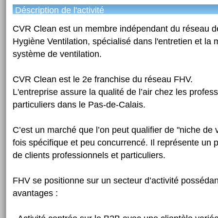
Déscription de l'activité
CVR Clean est un membre indépendant du réseau de
Hygiène Ventilation, spécialisé dans l'entretien et l
système de ventilation.
CVR Clean est le 2e franchise du réseau FHV.
L'entreprise assure la qualité de l’air chez les profess
particuliers dans le Pas-de-Calais.
C’est un marché que l’on peut qualifier de "niche de v
fois spécifique et peu concurrencé. Il représente un 
de clients professionnels et particuliers.
FHV se positionne sur un secteur d’activité posséd
avantages :