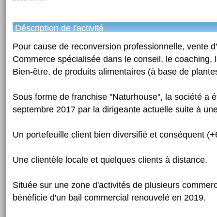
Déscription de l'activité
Pour cause de reconversion professionnelle, vente 
Commerce spécialisée dans le conseil, le coaching, l
Bien-être, de produits alimentaires (à base de plantes,
Sous forme de franchise "Naturhouse", la société a é
septembre 2017 par la dirigeante actuelle suite à un
Un portefeuille client bien diversifié et conséquent (+
Une clientèle locale et quelques clients à distance.
Située sur une zone d'activités de plusieurs commerc
bénéficie d'un bail commercial renouvelé en 2019.