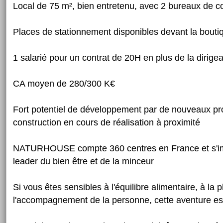
Local de 75 m², bien entretenu, avec 2 bureaux de co
Places de stationnement disponibles devant la bouti
1 salarié pour un contrat de 20H en plus de la dirige
CA moyen de 280/300 K€
Fort potentiel de développement par de nouveaux 
construction en cours de réalisation à proximité
NATURHOUSE compte 360 centres en France et s'im
leader du bien être et de la minceur
Si vous êtes sensibles à l'équilibre alimentaire, à la 
l'accompagnement de la personne, cette aventure est