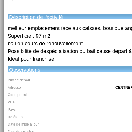
Déscription de l'activité
meilleur emplacement face aux caisses. boutique an
Superficie : 97 m2
bail en cours de renouvellement
Possibilité de despécialisation du bail cause depart à 
Idéal pour franchise
Observations
Prix de départ
Adresse
CENTRE 
Code postal
Ville
Pays
Reférence
Date de mise à jour
Date de création