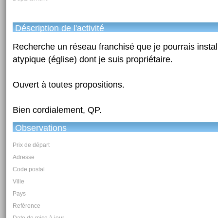
Déscription de l'activité
Recherche un réseau franchisé que je pourrais instal
atypique (église) dont je suis propriétaire.
Ouvert à toutes propositions.
Bien cordialement, QP.
Observations
Prix de départ
Adresse
Code postal
Ville
Pays
Reférence