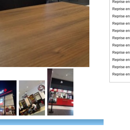
Reprise en
Reprise en
Reprise en
Reprise ent
Reprise en
Reprise en
Reprise ent
Reprise ent
Reprise en
Reprise en
Reprise ent