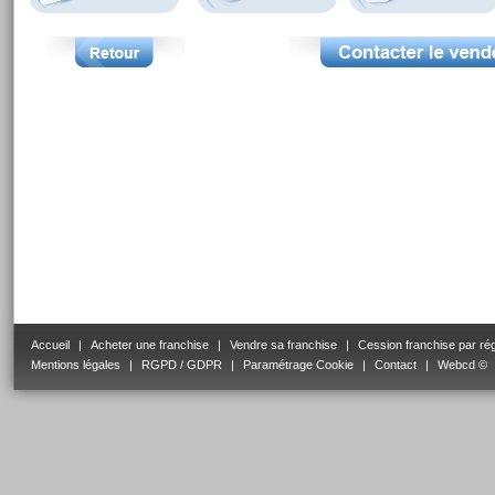
Accueil
|
Acheter une franchise
|
Vendre sa franchise
|
Cession franchise par ré
Mentions légales
|
RGPD / GDPR
|
Paramétrage Cookie
|
Contact
|
Webcd ©