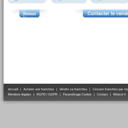
Accueil
|
Acheter une franchise
|
Vendre sa franchise
|
Cession franchise par ré
Mentions légales
|
RGPD / GDPR
|
Paramétrage Cookie
|
Contact
|
Webcd ©