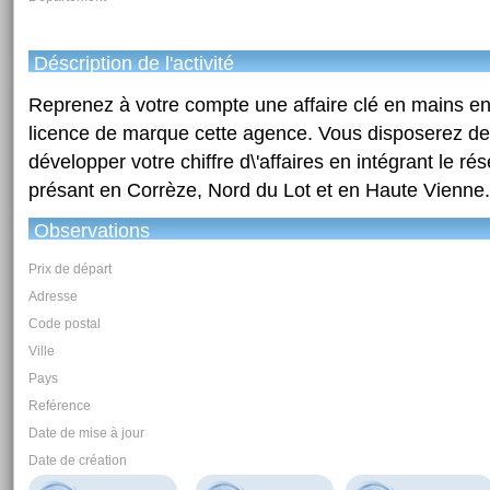
Déscription de l'activité
Reprenez à votre compte une affaire clé en mains e
licence de marque cette agence. Vous disposerez de 
développer votre chiffre d\'affaires en intégrant le r
présant en Corrèze, Nord du Lot et en Haute Vienne.
Observations
Prix de départ
Adresse
Code postal
Ville
Pays
Reférence
Date de mise à jour
Date de création