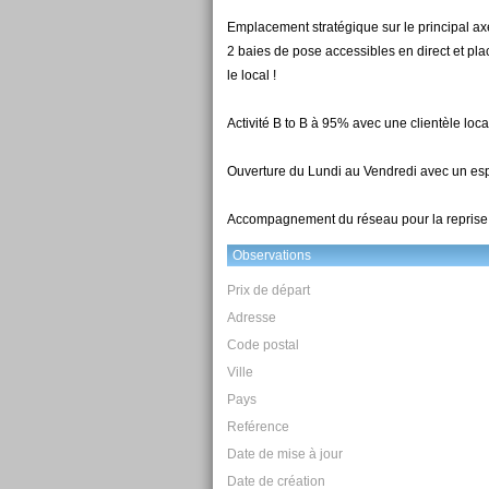
Emplacement stratégique sur le principal ax
2 baies de pose accessibles en direct et pla
le local !
Activité B to B à 95% avec une clientèle loca
Ouverture du Lundi au Vendredi avec un esp
Accompagnement du réseau pour la reprise +
Observations
Prix de départ
Adresse
Code postal
Ville
Pays
Reférence
Date de mise à jour
Date de création