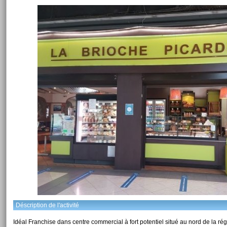
Déscription de l'activité
Idéal Franchise dans centre commercial à fort potentiel situé au nord de la ré