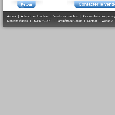
Accueil
|
Acheter une franchise
|
Vendre sa franchise
|
Cession franchise par ré
Mentions légales
|
RGPD / GDPR
|
Paramétrage Cookie
|
Contact
|
Webcd ©