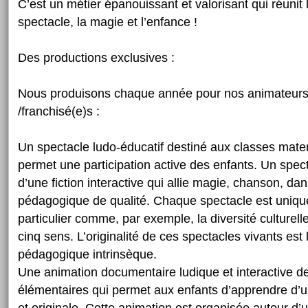
C’est un métier épanouissant et valorisant qui réunit 
spectacle, la magie et l’enfance !
Des productions exclusives :
Nous produisons chaque année pour nos animateurs,
/franchisé(e)s :
Un spectacle ludo-éducatif destiné aux classes mate
permet une participation active des enfants. Un spec
d’une fiction interactive qui allie magie, chanson, dan
pédagogique de qualité. Chaque spectacle est uniqu
particulier comme, par exemple, la diversité culturell
cinq sens. L’originalité de ces spectacles vivants est 
pédagogique intrinsèque.
Une animation documentaire ludique et interactive d
élémentaires qui permet aux enfants d’apprendre d’u