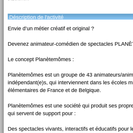
Déscription de l'activité
Envie d’un métier créatif et original ?
Devenez animateur-comédien de spectacles PL
Le concept Planètemômes :
Planètemômes est un groupe de 43 animateurs/anim
indépendant(e)s, qui interviennent dans les écoles m
élémentaires de France et de Belgique.
Planètemômes est une société qui produit ses propr
qui servent de support pour :
Des spectacles vivants, interactifs et éducatifs pour 