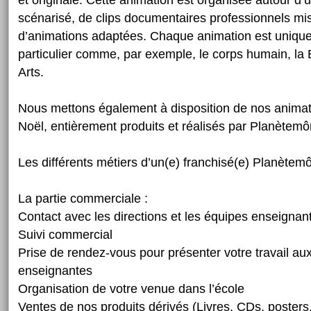
et originale. Cette animation est organisée autour d’u
scénarisé, de clips documentaires professionnels mi
d’animations adaptées. Chaque animation est uniqu
particulier comme, par exemple, le corps humain, la B
Arts.
Nous mettons également à disposition de nos animat
Noël, entièrement produits et réalisés par Planètem
Les différents métiers d’un(e) franchisé(e) Planètem
La partie commerciale :
Contact avec les directions et les équipes enseignan
Suivi commercial
Prise de rendez-vous pour présenter votre travail au
enseignantes
Organisation de votre venue dans l’école
Ventes de nos produits dérivés (Livres, CDs, posters.