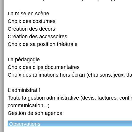
La mise en scène
Choix des costumes
Création des décors
Création des accessoires
Choix de sa position théâtrale
La pédagogie
Choix des clips documentaires
Choix des animations hors écran (chansons, jeux, da
L’administratif
Toute la gestion administrative (devis, factures, confi
communication...)
Gestion de son agenda
Observations