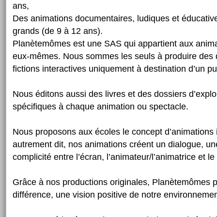
ans,
Des animations documentaires, ludiques et éducative
grands (de 9 à 12 ans).
Planètemômes est une SAS qui appartient aux anima
eux-mêmes. Nous sommes les seuls à produire des 
fictions interactives uniquement à destination d’un pub
Nous éditons aussi des livres et des dossiers d’expl
spécifiques à chaque animation ou spectacle.
Nous proposons aux écoles le concept d’animations i
autrement dit, nos animations créent un dialogue, une
complicité entre l’écran, l’animateur/l’animatrice et le 
Grâce à nos productions originales, Planètemômes pr
différence, une vision positive de notre environnemen