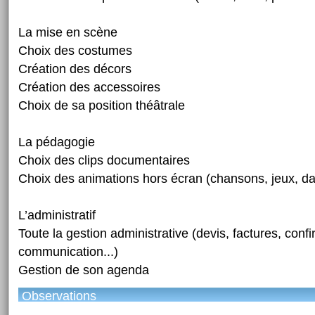
La mise en scène
Choix des costumes
Création des décors
Création des accessoires
Choix de sa position théâtrale
La pédagogie
Choix des clips documentaires
Choix des animations hors écran (chansons, jeux, da
L’administratif
Toute la gestion administrative (devis, factures, confi
communication...)
Gestion de son agenda
Observations