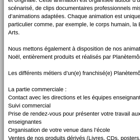
et originale. Cette animation est organisée autour d’u
scénarisé, de clips documentaires professionnels mi
d’animations adaptées. Chaque animation est uniqu
particulier comme, par exemple, le corps humain, la B
Arts.
Nous mettons également à disposition de nos animat
Noël, entièrement produits et réalisés par Planètem
Les différents métiers d’un(e) franchisé(e) Planètem
La partie commerciale :
Contact avec les directions et les équipes enseignan
Suivi commercial
Prise de rendez-vous pour présenter votre travail au
enseignantes
Organisation de votre venue dans l’école
Ventes de nos produits dérivés (Livres, CDs, posters.