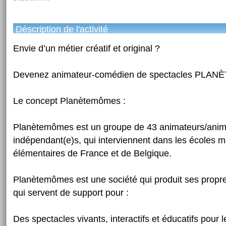
Déscription de l'activité
Envie d’un métier créatif et original ?
Devenez animateur-comédien de spectacles PL
Le concept Planètemômes :
Planètemômes est un groupe de 43 animateurs/anim
indépendant(e)s, qui interviennent dans les écoles m
élémentaires de France et de Belgique.
Planètemômes est une société qui produit ses propr
qui servent de support pour :
Des spectacles vivants, interactifs et éducatifs pour 