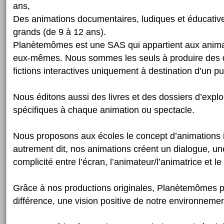
ans,
Des animations documentaires, ludiques et éducative
grands (de 9 à 12 ans).
Planètemômes est une SAS qui appartient aux anima
eux-mêmes. Nous sommes les seuls à produire des 
fictions interactives uniquement à destination d’un pub
Nous éditons aussi des livres et des dossiers d’expl
spécifiques à chaque animation ou spectacle.
Nous proposons aux écoles le concept d’animations i
autrement dit, nos animations créent un dialogue, une
complicité entre l’écran, l’animateur/l’animatrice et le 
Grâce à nos productions originales, Planètemômes pr
différence, une vision positive de notre environnemen