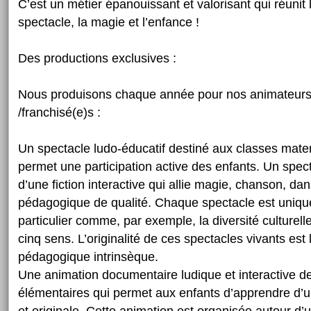
C’est un métier épanouissant et valorisant qui réunit 
spectacle, la magie et l’enfance !
Des productions exclusives :
Nous produisons chaque année pour nos animateurs,
/franchisé(e)s :
Un spectacle ludo-éducatif destiné aux classes mate
permet une participation active des enfants. Un spec
d’une fiction interactive qui allie magie, chanson, dan
pédagogique de qualité. Chaque spectacle est uniqu
particulier comme, par exemple, la diversité culturell
cinq sens. L’originalité de ces spectacles vivants est 
pédagogique intrinsèque.
Une animation documentaire ludique et interactive d
élémentaires qui permet aux enfants d’apprendre d’u