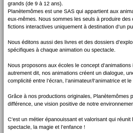
grands (de 9 à 12 ans).
Planètemômes est une SAS qui appartient aux anima
eux-mêmes. Nous sommes les seuls à produire des 
fictions interactives uniquement à destination d’un pub
Nous éditons aussi des livres et des dossiers d’expl
spécifiques à chaque animation ou spectacle.
Nous proposons aux écoles le concept d’animations i
autrement dit, nos animations créent un dialogue, une
complicité entre l’écran, l’animateur/l’animatrice et le 
Grâce à nos productions originales, Planètemômes pr
différence, une vision positive de notre environnemen
C’est un métier épanouissant et valorisant qui réunit 
spectacle, la magie et l’enfance !