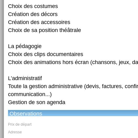
Choix des costumes
Création des décors
Création des accessoires
Choix de sa position théâtrale
La pédagogie
Choix des clips documentaires
Choix des animations hors écran (chansons, jeux, da
L’administratif
Toute la gestion administrative (devis, factures, confi
communication...)
Gestion de son agenda
Observations
Prix de départ
Adresse