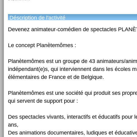
Déscription de l'activité
Devenez animateur-comédien de spectacles PL
Le concept Planètemômes :
Planètemômes est un groupe de 43 animateurs/anim
indépendant(e)s, qui interviennent dans les écoles m
élémentaires de France et de Belgique.
Planètemômes est une société qui produit ses propr
qui servent de support pour :
Des spectacles vivants, interactifs et éducatifs pour 
ans,
Des animations documentaires, ludiques et éducative