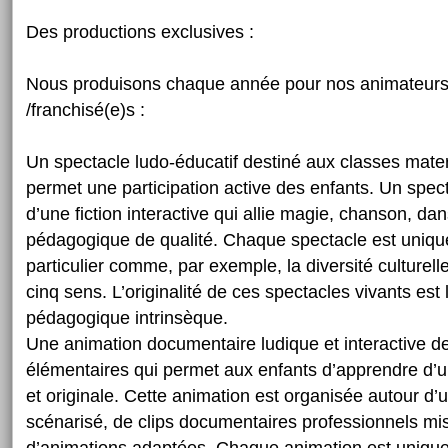
Des productions exclusives :
Nous produisons chaque année pour nos animateurs,
/franchisé(e)s :
Un spectacle ludo-éducatif destiné aux classes mate
permet une participation active des enfants. Un spec
d’une fiction interactive qui allie magie, chanson, dan
pédagogique de qualité. Chaque spectacle est uniqu
particulier comme, par exemple, la diversité culturell
cinq sens. L’originalité de ces spectacles vivants est 
pédagogique intrinsèque.
Une animation documentaire ludique et interactive d
élémentaires qui permet aux enfants d’apprendre d’u
et originale. Cette animation est organisée autour d’u
scénarisé, de clips documentaires professionnels mi