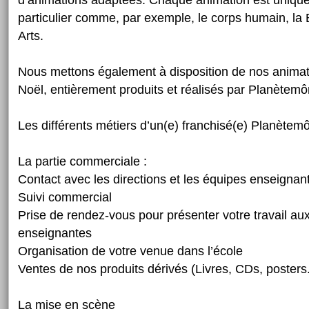
d’animations adaptées. Chaque animation est uniqu
particulier comme, par exemple, le corps humain, la B
Arts.
Nous mettons également à disposition de nos animat
Noël, entièrement produits et réalisés par Planètem
Les différents métiers d’un(e) franchisé(e) Planètem
La partie commerciale :
Contact avec les directions et les équipes enseignan
Suivi commercial
Prise de rendez-vous pour présenter votre travail au
enseignantes
Organisation de votre venue dans l’école
Ventes de nos produits dérivés (Livres, CDs, posters.
La mise en scène