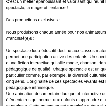
C’est un métier épanouissant et valorisant qui réunit 
spectacle, la magie et l’enfance !
Des productions exclusives :
Nous produisons chaque année pour nos animateurs,
/franchisé(e)s :
Un spectacle ludo-éducatif destiné aux classes mate
permet une participation active des enfants. Un spec
d’une fiction interactive qui allie magie, chanson, dan
pédagogique de qualité. Chaque spectacle est uniqu
particulier comme, par exemple, la diversité culturell
cinq sens. L’originalité de ces spectacles vivants est 
pédagogique intrinsèque.
Une animation documentaire ludique et interactive d
élémentaires qui permet aux enfants d’apprendre d’u