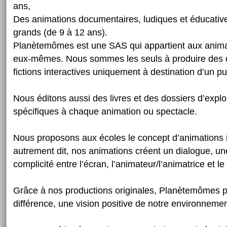
ans,
Des animations documentaires, ludiques et éducative
grands (de 9 à 12 ans).
Planètemômes est une SAS qui appartient aux anima
eux-mêmes. Nous sommes les seuls à produire des 
fictions interactives uniquement à destination d’un pub
Nous éditons aussi des livres et des dossiers d’expl
spécifiques à chaque animation ou spectacle.
Nous proposons aux écoles le concept d’animations i
autrement dit, nos animations créent un dialogue, une
complicité entre l’écran, l’animateur/l’animatrice et le 
Grâce à nos productions originales, Planètemômes pr
différence, une vision positive de notre environnemen