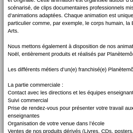
et originale. Cette animation est organisée autour d’u
scénarisé, de clips documentaires professionnels mi
d’animations adaptées. Chaque animation est uniqu
particulier comme, par exemple, le corps humain, la B
Arts.
Nous mettons également à disposition de nos animat
Noël, entièrement produits et réalisés par Planètem
Les différents métiers d’un(e) franchisé(e) Planètem
La partie commerciale :
Contact avec les directions et les équipes enseignan
Suivi commercial
Prise de rendez-vous pour présenter votre travail au
enseignantes
Organisation de votre venue dans l’école
Ventes de nos produits dérivés (Livres, CDs, posters.