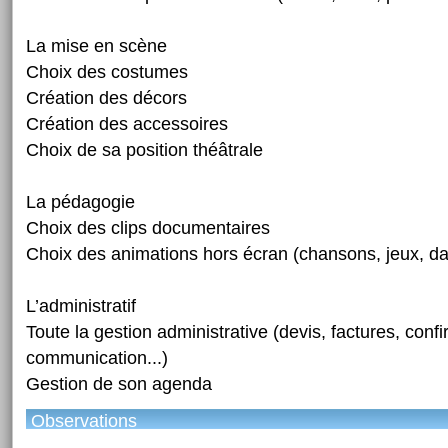
La mise en scène
Choix des costumes
Création des décors
Création des accessoires
Choix de sa position théâtrale
La pédagogie
Choix des clips documentaires
Choix des animations hors écran (chansons, jeux, da
L’administratif
Toute la gestion administrative (devis, factures, confi
communication...)
Gestion de son agenda
Observations