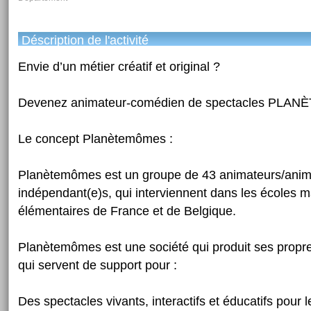
Déscription de l'activité
Envie d’un métier créatif et original ?
Devenez animateur-comédien de spectacles PL
Le concept Planètemômes :
Planètemômes est un groupe de 43 animateurs/anim
indépendant(e)s, qui interviennent dans les écoles m
élémentaires de France et de Belgique.
Planètemômes est une société qui produit ses propr
qui servent de support pour :
Des spectacles vivants, interactifs et éducatifs pour 