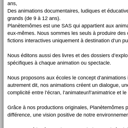
ans,
Des animations documentaires, ludiques et éducative
grands (de 9 à 12 ans).
Planètemômes est une SAS qui appartient aux anima
eux-mêmes. Nous sommes les seuls à produire des 
fictions interactives uniquement à destination d’un pub
Nous éditons aussi des livres et des dossiers d’expl
spécifiques à chaque animation ou spectacle.
Nous proposons aux écoles le concept d’animations i
autrement dit, nos animations créent un dialogue, une
complicité entre l’écran, l’animateur/l’animatrice et le 
Grâce à nos productions originales, Planètemômes pr
différence, une vision positive de notre environnemen