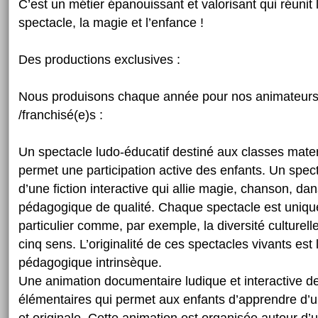
C’est un métier épanouissant et valorisant qui réunit 
spectacle, la magie et l’enfance !
Des productions exclusives :
Nous produisons chaque année pour nos animateurs,
/franchisé(e)s :
Un spectacle ludo-éducatif destiné aux classes mate
permet une participation active des enfants. Un spec
d’une fiction interactive qui allie magie, chanson, dan
pédagogique de qualité. Chaque spectacle est uniqu
particulier comme, par exemple, la diversité culturell
cinq sens. L’originalité de ces spectacles vivants est 
pédagogique intrinsèque.
Une animation documentaire ludique et interactive d
élémentaires qui permet aux enfants d’apprendre d’u