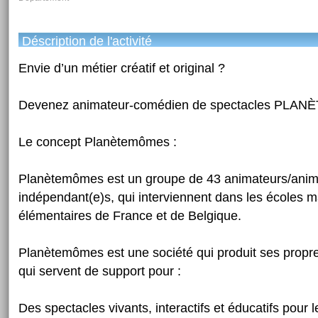
Déscription de l'activité
Envie d’un métier créatif et original ?
Devenez animateur-comédien de spectacles PL
Le concept Planètemômes :
Planètemômes est un groupe de 43 animateurs/anim
indépendant(e)s, qui interviennent dans les écoles m
élémentaires de France et de Belgique.
Planètemômes est une société qui produit ses propr
qui servent de support pour :
Des spectacles vivants, interactifs et éducatifs pour 