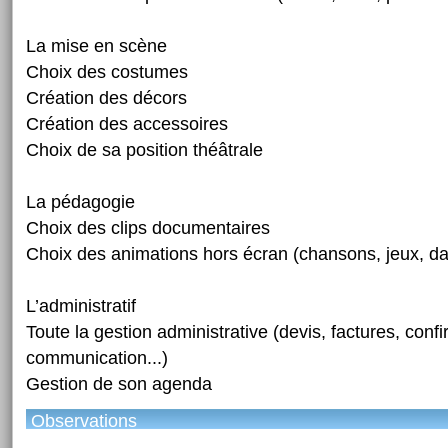
La mise en scène
Choix des costumes
Création des décors
Création des accessoires
Choix de sa position théâtrale
La pédagogie
Choix des clips documentaires
Choix des animations hors écran (chansons, jeux, da
L’administratif
Toute la gestion administrative (devis, factures, confi
communication...)
Gestion de son agenda
Observations