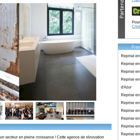
Fran
Pour 
Créd
Fran
Reprise en
Reprise ent
Reprise en
Reprise en
d'Azur
Reprise e
Reprise en
Reprise en
Reprise en
Reprise en
Reprise en
un secteur en pleine croissance ! Cette agence de rénovation