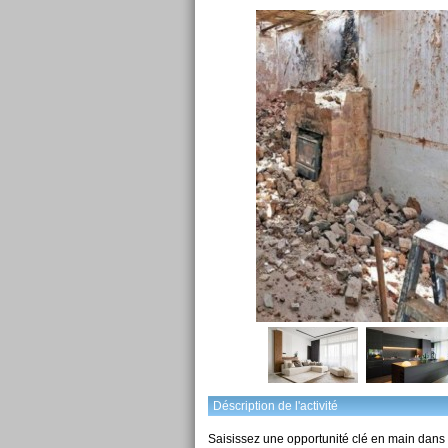
Déscription de l'activité
Saisissez une opportunité clé en main dans 