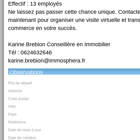
Effectif : 13 employés
Ne laissez pas passer cette chance unique. Contact
maintenant pour organiser une visite virtuelle et tra
commerce en votre succès.
Karine Brebion Conseillère en Immobilier
Tél : 0624632646
karine.brebion@immosphera.fr
Observations
Prix de départ
Adresse
Code postal
Ville
Pays
Reférence
Date de mise à jour
Date de création