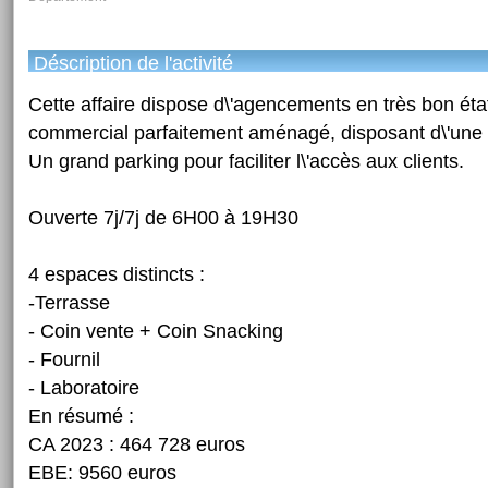
Déscription de l'activité
Cette affaire dispose d\'agencements en très bon éta
commercial parfaitement aménagé, disposant d\'une 
Un grand parking pour faciliter l\'accès aux clients.
Ouverte 7j/7j de 6H00 à 19H30
4 espaces distincts :
-Terrasse
- Coin vente + Coin Snacking
- Fournil
- Laboratoire
En résumé :
CA 2023 : 464 728 euros
EBE: 9560 euros