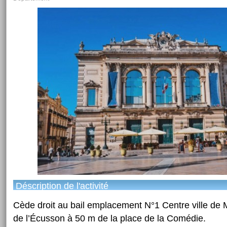
Déscription de l'activité
Cède droit au bail emplacement N°1 Centre ville de 
de l’Écusson à 50 m de la place de la Comédie.